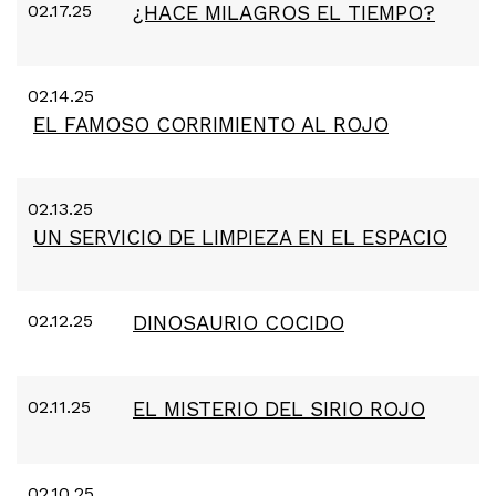
02.17.25
¿HACE MILAGROS EL TIEMPO?
02.14.25
EL FAMOSO CORRIMIENTO AL ROJO
02.13.25
UN SERVICIO DE LIMPIEZA EN EL ESPACIO
02.12.25
DINOSAURIO COCIDO
02.11.25
EL MISTERIO DEL SIRIO ROJO
02.10.25