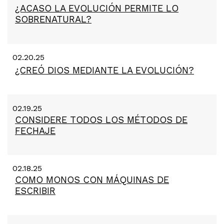
¿ACASO LA EVOLUCIÓN PERMITE LO
SOBRENATURAL?
02.20.25
¿CREÓ DIOS MEDIANTE LA EVOLUCIÓN?
02.19.25
CONSIDERE TODOS LOS MÉTODOS DE
FECHAJE
02.18.25
COMO MONOS CON MÁQUINAS DE
ESCRIBIR