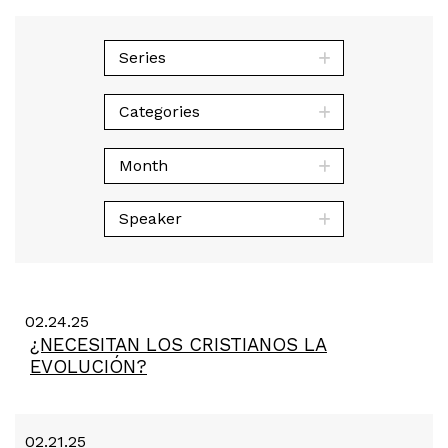
Series
Categories
Month
Speaker
02.24.25
¿NECESITAN LOS CRISTIANOS LA
EVOLUCIÓN?
02.21.25