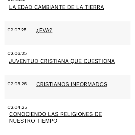
LA EDAD CAMBIANTE DE LA TIERRA
02.07.25
¿EVA?
02.06.25
JUVENTUD CRISTIANA QUE CUESTIONA
02.05.25
CRISTIANOS INFORMADOS
02.04.25
CONOCIENDO LAS RELIGIONES DE
NUESTRO TIEMPO