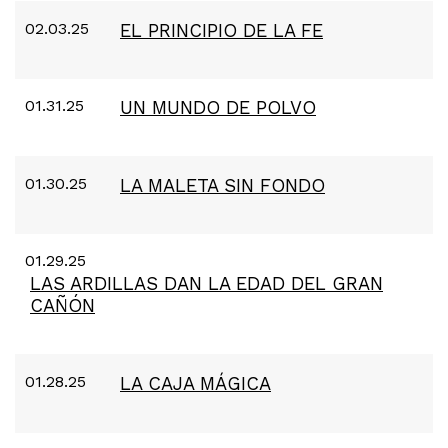
02.03.25
EL PRINCIPIO DE LA FE
01.31.25
UN MUNDO DE POLVO
01.30.25
LA MALETA SIN FONDO
01.29.25
LAS ARDILLAS DAN LA EDAD DEL GRAN
CAÑÓN
01.28.25
LA CAJA MÁGICA