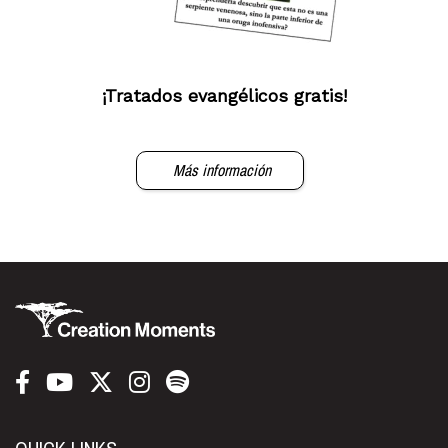
¡Tratados evangélicos gratis!
Más información