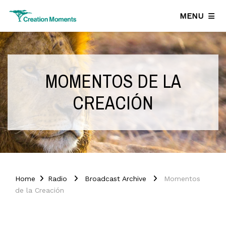
MENU
MOMENTOS DE LA
CREACIÓN
Home
Radio
Broadcast Archive
Momentos
de la Creación