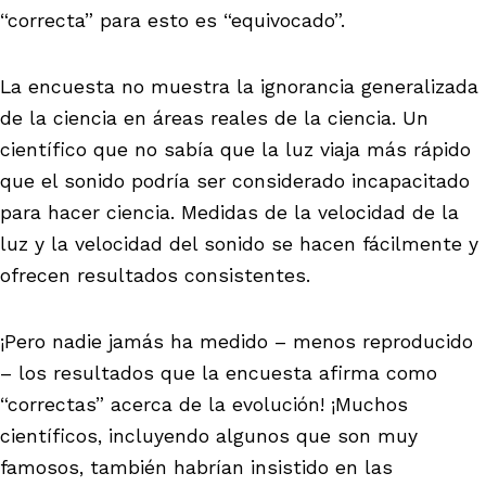
“correcta” para esto es “equivocado”.
La encuesta no muestra la ignorancia generalizada
de la ciencia en áreas reales de la ciencia. Un
científico que no sabía que la luz viaja más rápido
que el sonido podría ser considerado incapacitado
para hacer ciencia. Medidas de la velocidad de la
luz y la velocidad del sonido se hacen fácilmente y
ofrecen resultados consistentes.
¡Pero nadie jamás ha medido – menos reproducido
– los resultados que la encuesta afirma como
“correctas” acerca de la evolución! ¡Muchos
científicos, incluyendo algunos que son muy
famosos, también habrían insistido en las