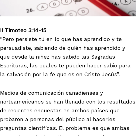
II Timoteo 3:14-15
“Pero persiste tú en lo que has aprendido y te
persuadiste, sabiendo de quién has aprendido y
que desde la niñez has sabido las Sagradas
Escrituras, las cuales te pueden hacer sabio para
la salvación por la fe que es en Cristo Jesús”.
Medios de comunicación canadienses y
norteamericanos se han llenado con los resultados
de recientes encuestas en ambos países que
probaron a personas del público al hacerles
preguntas científicas. El problema es que ambas