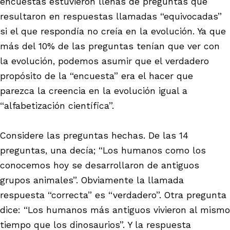
encuestas estuvieron llenas de preguntas que
resultaron en respuestas llamadas “equivocadas”
si el que respondía no creía en la evolución. Ya que
más del 10% de las preguntas tenían que ver con
la evolución, podemos asumir que el verdadero
propósito de la “encuesta” era el hacer que
parezca la creencia en la evolución igual a
“alfabetización científica”.
Considere las preguntas hechas. De las 14
preguntas, una decía; “Los humanos como los
conocemos hoy se desarrollaron de antiguos
grupos animales”. Obviamente la llamada
respuesta “correcta” es “verdadero”. Otra pregunta
dice: “Los humanos más antiguos vivieron al mismo
tiempo que los dinosaurios”. Y la respuesta