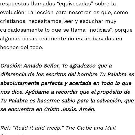
respuestas llamadas “equivocadas” sobre la
evolución! La lección para nosotros es que, como
cristianos, necesitamos leer y escuchar muy
cuidadosamente lo que se llama “noticias”, porque
algunas cosas realmente no están basadas en
hechos del todo.
Oración: Amado Señor, Te agradezco que a
diferencia de los escritos del hombre Tu Palabra es
absolutamente perfecta y acertada en todo lo que
nos dice. Ayúdame a recordar que el propósito de
Tu Palabra es hacerme sabio para la salvación, que
se encuentra en Cristo Jesús. Amén.
Ref: “Read it and weep.” The Globe and Mail