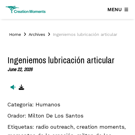
MENU
Home
Archives
Ingeniemos lubricación articular
Ingeniemos lubricación articular
June 22, 2026
Categoría:
Humanos
Orador:
Milton De Los Santos
Etiquetas:
radio outreach, creation moments,