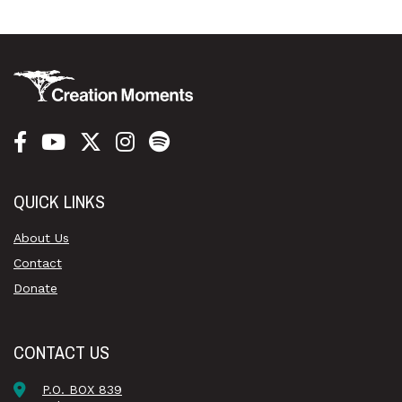
QUICK LINKS
About Us
Contact
Donate
CONTACT US
P.O. BOX 839