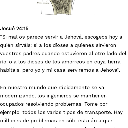
Josué 24:15
“Si mal os parece servir a Jehová, escogeos hoy a
quién sirváis; si a los dioses a quienes sirvieron
vuestros padres cuando estuvieron al otro lado del
río, o a los dioses de los amorreos en cuya tierra
habitáis; pero yo y mi casa serviremos a Jehová”.
En nuestro mundo que rápidamente se va
modernizando, los ingenieros se mantienen
ocupados resolviendo problemas. Tome por
ejemplo, todos los varios tipos de transporte. Hay
millones de problemas en sólo ésta área que