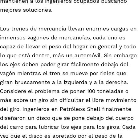
mantienen a los ingenieros ocupados buscando
mejores soluciones.
Los trenes de mercancía llevan enormes cargas en
inmensos vagones de mercancías, cada uno es
capaz de llevar el peso del hogar en general y todo
lo que está dentro, más un automóvil. Sin embargo
los ejes deben poder girar fácilmente debajo del
vagón mientras el tren se mueve por rieles que
giran bruscamente a la izquierda y a la derecha.
Considere el problema de poner 100 toneladas o
más sobre un giro sin dificultar el libre movimiento
del giro. Ingenieros en Petróleos Shell finalmente
diseñaron un disco que se pone debajo del cuerpo
del carro para lubricar los ejes para los giros. Cada
vez que el disco es apretado por el peso de la