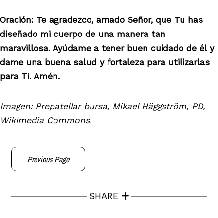
Oración: Te agradezco, amado Señor, que Tu has
diseñado mi cuerpo de una manera tan
maravillosa. Ayúdame a tener buen cuidado de él y
dame una buena salud y fortaleza para utilizarlas
para Ti. Amén.
Imagen: Prepatellar bursa, Mikael Häggström, PD,
Wikimedia Commons.
Previous Page
SHARE