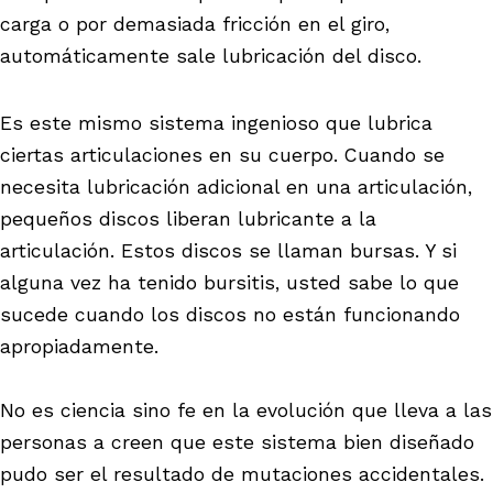
carga o por demasiada fricción en el giro,
automáticamente sale lubricación del disco.
Es este mismo sistema ingenioso que lubrica
ciertas articulaciones en su cuerpo. Cuando se
necesita lubricación adicional en una articulación,
pequeños discos liberan lubricante a la
articulación. Estos discos se llaman bursas. Y si
alguna vez ha tenido bursitis, usted sabe lo que
sucede cuando los discos no están funcionando
apropiadamente.
No es ciencia sino fe en la evolución que lleva a las
personas a creen que este sistema bien diseñado
pudo ser el resultado de mutaciones accidentales.