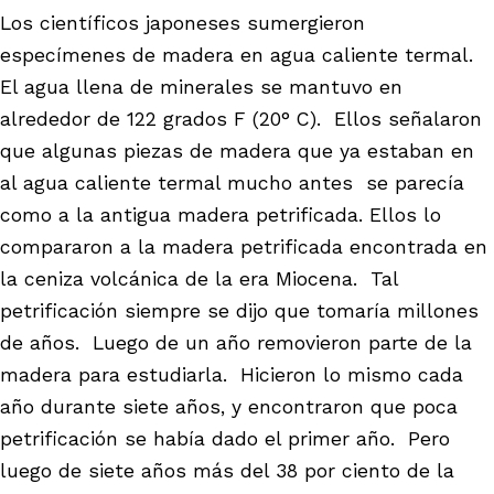
Los científicos japoneses sumergieron
especímenes de madera en agua caliente termal.
El agua llena de minerales se mantuvo en
alrededor de 122 grados F (20° C). Ellos señalaron
que algunas piezas de madera que ya estaban en
al agua caliente termal mucho antes se parecía
como a la antigua madera petrificada. Ellos lo
compararon a la madera petrificada encontrada en
la ceniza volcánica de la era Miocena. Tal
petrificación siempre se dijo que tomaría millones
de años. Luego de un año removieron parte de la
madera para estudiarla. Hicieron lo mismo cada
año durante siete años, y encontraron que poca
petrificación se había dado el primer año. Pero
luego de siete años más del 38 por ciento de la