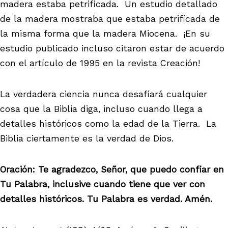
madera estaba petrificada. Un estudio detallado
de la madera mostraba que estaba petrificada de
la misma forma que la madera Miocena. ¡En su
estudio publicado incluso citaron estar de acuerdo
con el artículo de 1995 en la revista Creación!
La verdadera ciencia nunca desafiará cualquier
cosa que la Biblia diga, incluso cuando llega a
detalles históricos como la edad de la Tierra. La
Biblia ciertamente es la verdad de Dios.
Oración: Te agradezco, Señor, que puedo confiar en
Tu Palabra, inclusive cuando tiene que ver con
detalles históricos. Tu Palabra es verdad. Amén.