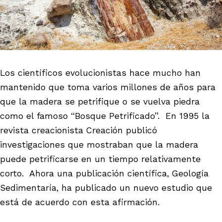
Los científicos evolucionistas hace mucho han
mantenido que toma varios millones de años para
que la madera se petrifique o se vuelva piedra
como el famoso “Bosque Petrificado”. En 1995 la
revista creacionista Creación publicó
investigaciones que mostraban que la madera
puede petrificarse en un tiempo relativamente
corto. Ahora una publicación científica, Geología
Sedimentaría, ha publicado un nuevo estudio que
está de acuerdo con esta afirmación.