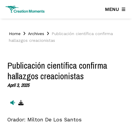
MENU
Home
Archives
Publicación científica confirma
hallazgos creacionistas
Publicación científica confirma
hallazgos creacionistas
April 3, 2025
Orador:
Milton De Los Santos